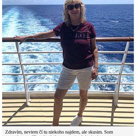
Zdravím, neviem čí tu niekoho najdem, ale skusim. Som