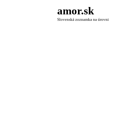
amor.sk
Slovenská zoznamka na úrovni