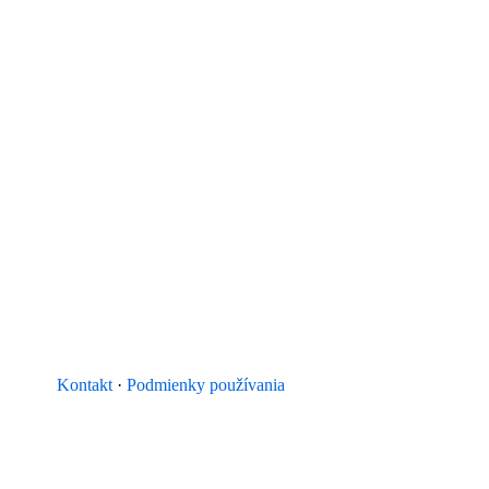
Kontakt
·
Podmienky používania