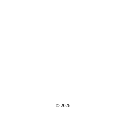
© 2026