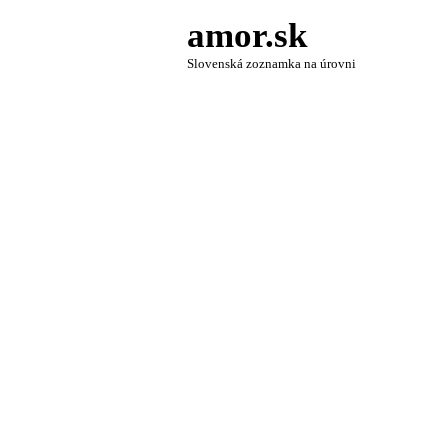
amor.sk
Slovenská zoznamka na úrovni