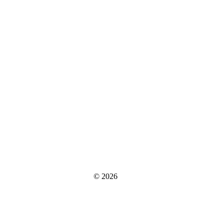
© 2026