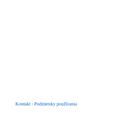
Kontakt
·
Podmienky používania