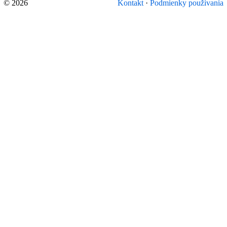
© 2026
Kontakt
·
Podmienky používania