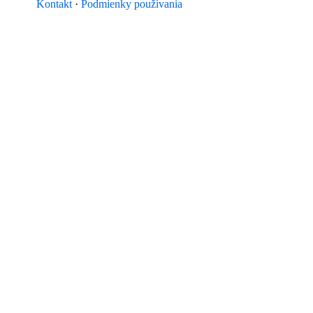
Kontakt
·
Podmienky používania