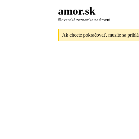
amor.sk
Slovenská zoznamka na úrovni
Ak chcete pokračovať, musíte sa prihlá