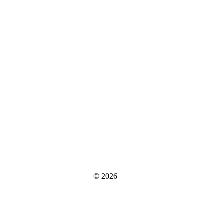
© 2026