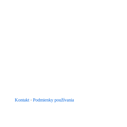
Kontakt
·
Podmienky používania