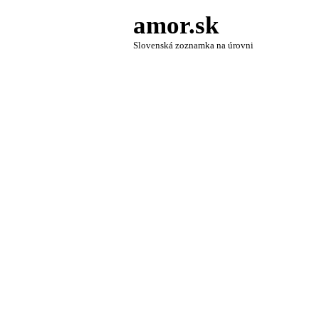
amor.sk
Slovenská zoznamka na úrovni