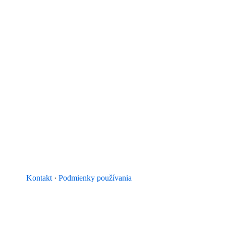
Kontakt
·
Podmienky používania