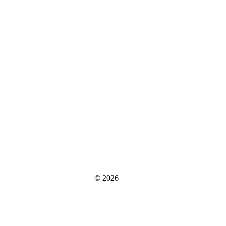
© 2026