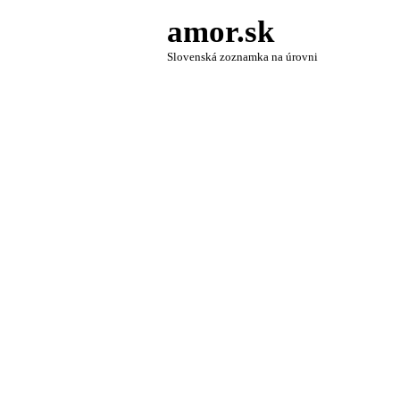
amor.sk
Slovenská zoznamka na úrovni