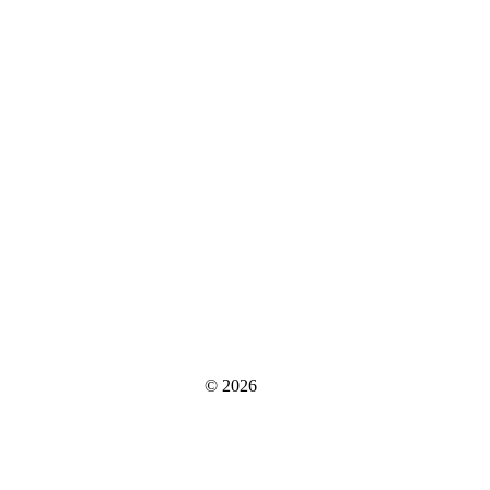
© 2026