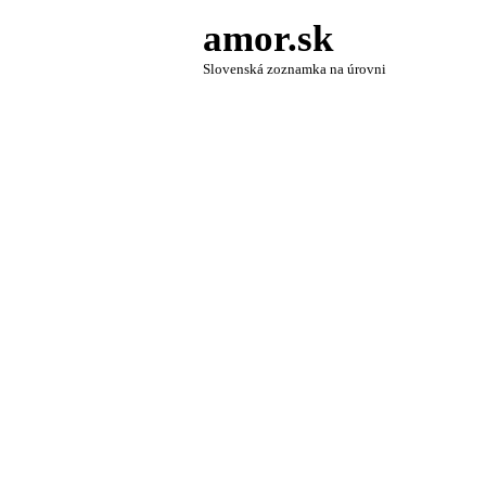
amor.sk
Slovenská zoznamka na úrovni