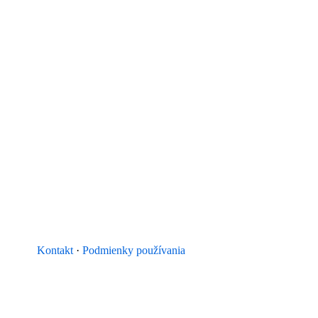
Kontakt
·
Podmienky používania