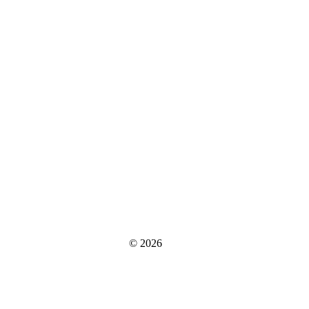
© 2026