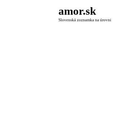
amor.sk
Slovenská zoznamka na úrovni