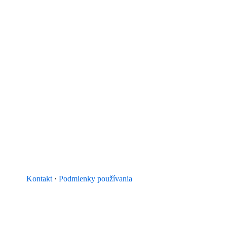
Kontakt
·
Podmienky používania