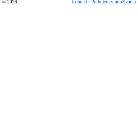
© 2026
Kontakt
·
Podmienky používania