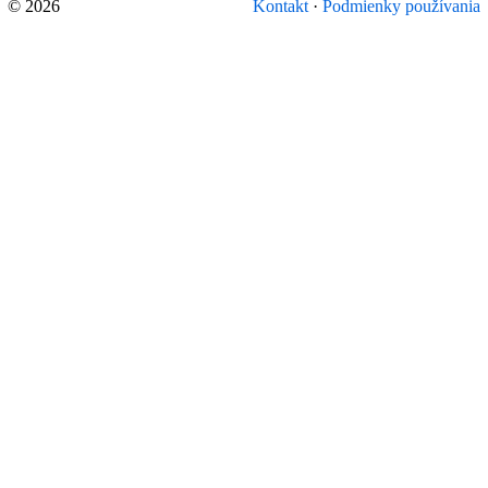
© 2026
Kontakt
·
Podmienky používania