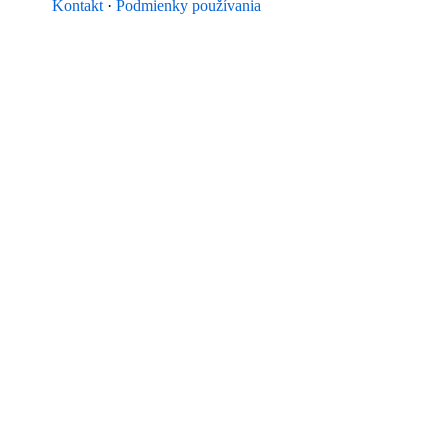
Kontakt
·
Podmienky používania