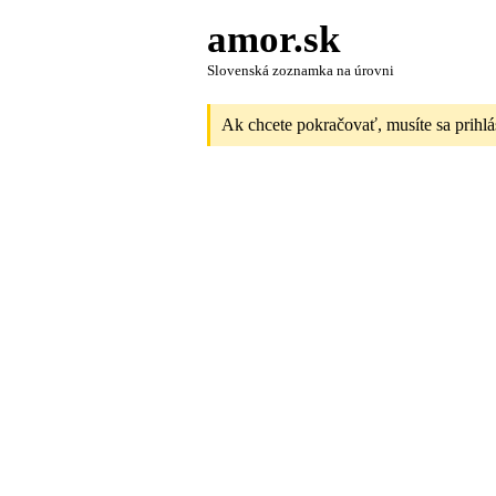
amor.sk
Slovenská zoznamka na úrovni
Ak chcete pokračovať, musíte sa prihlá