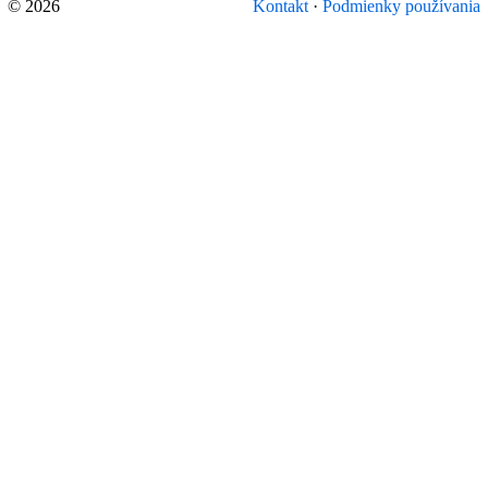
© 2026
Kontakt
·
Podmienky používania