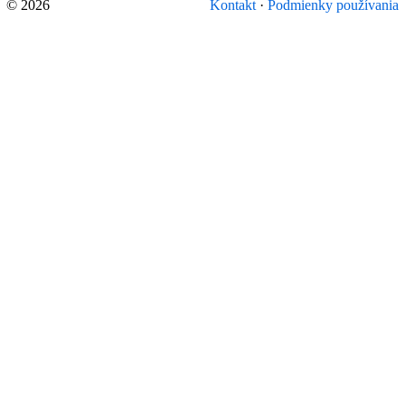
© 2026
Kontakt
·
Podmienky používania