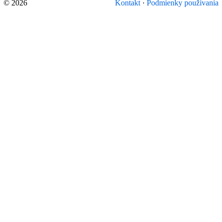
© 2026
Kontakt
·
Podmienky používania