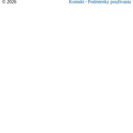
© 2026
Kontakt
·
Podmienky používania