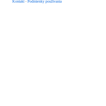
Kontakt
·
Podmienky používania