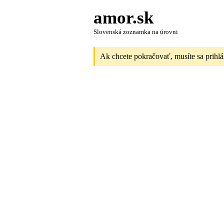
amor.sk
Slovenská zoznamka na úrovni
Ak chcete pokračovať, musíte sa prihlá