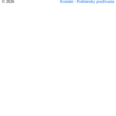
© 2026
Kontakt
·
Podmienky používania